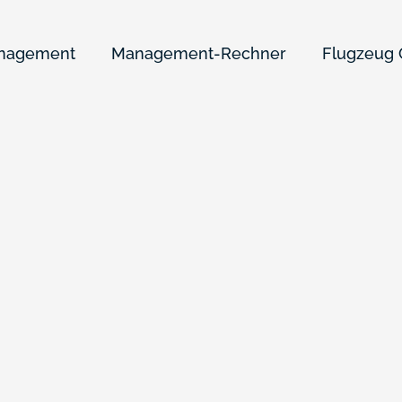
anagement
Management-Rechner
Flugzeug 