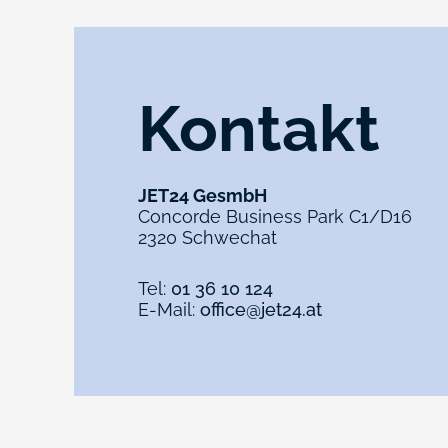
Kontakt
JET24 GesmbH
Concorde Business Park C1/D16
2320 Schwechat
Tel:
01 36 10 124
E-Mail:
office@jet24.at