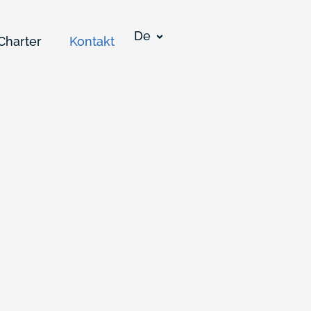
De
Charter
Kontakt